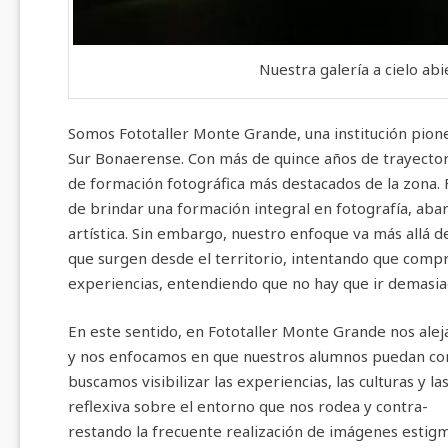
Nuestra galería a cielo abi
Somos Fototaller Monte Grande, una institución pione
Sur Bonaerense. Con más de quince años de trayector
de formación fotográfica más destacados de la zona.
de brindar una formación integral en fotografía, aba
artística. Sin embargo, nuestro enfoque va más allá de
que surgen desde el territorio, intentando que comp
experiencias, entendiendo que no hay que ir demasiad
En este sentido, en Fototaller Monte Grande nos aleja
y nos enfocamos en que nuestros alumnos puedan contar
buscamos visibilizar las experiencias, las culturas y 
reflexiva sobre el entorno que nos rodea y contra-
restando la frecuente realización de imágenes estigm