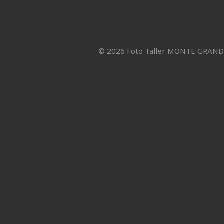
© 2026 Foto Taller MONTE GRAN