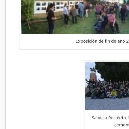
Exposición de fin de año 
Salida a Recoleta, 
cement