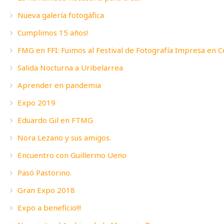
Nueva galería fotogáfica
Cumplimos 15 años!
FMG en FFI: Fuimos al Festival de Fotografía Impresa en 
Salida Nocturna a Uribelarrea
Aprender en pandemia
Expo 2019
Eduardo Gil en FTMG
Nora Lezano y sus amigos.
Encuentro con Guillermo Ueno
Pasó Pastorino.
Gran Expo 2018
Expo a beneficio!!!