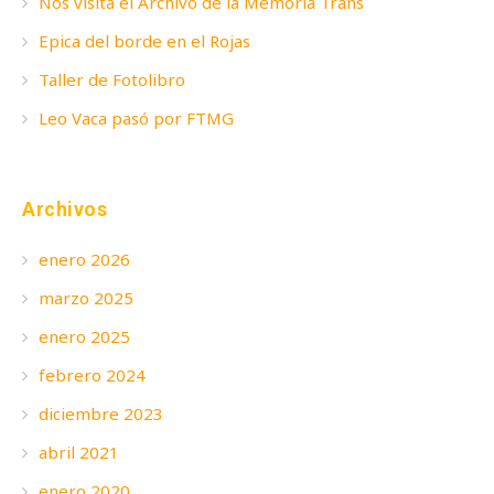
Nos visita el Archivo de la Memoria Trans
Epica del borde en el Rojas
Taller de Fotolibro
Leo Vaca pasó por FTMG
Archivos
enero 2026
marzo 2025
enero 2025
febrero 2024
diciembre 2023
abril 2021
enero 2020