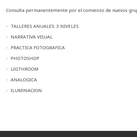
Consulta permanentemente por el comienzo de nuevos grup
TALLERES ANUALES: 3 NIVELES
NARRATIVA VISUAL
PRACTICA FOTOGRAFICA
PHOTOSHOP
LIGTHROOM
ANALOGICA
ILUMINACION