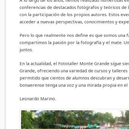
conferencias de destacados fotógrafos y teóricos de l
con la participación de los propios autores. Estos ev
acceder a nuevas perspectivas, conocimientos y experi
Pero lo que realmente nos define es que somos una fa
compartimos la pasión por la fotografía y el mate. U
juntos.
En la actualidad, el Fototaller Monte Grande sigue s
Grande, ofreciendo una variedad de cursos y tallere
permitido que cientos de alumnos descubran y desarro
bonaerense tenga una voz y una mirada propia en el á
Leonardo Marino.