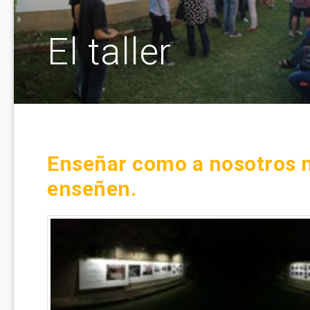
El taller
Enseñar como a nosotros 
enseñen.