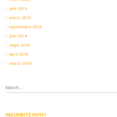
julio 2019
enero 2019
septiembre 2018
julio 2018
mayo 2018
abril 2018
marzo 2018
SEARCH
FOR:
INSCRIBITE HOY!!!