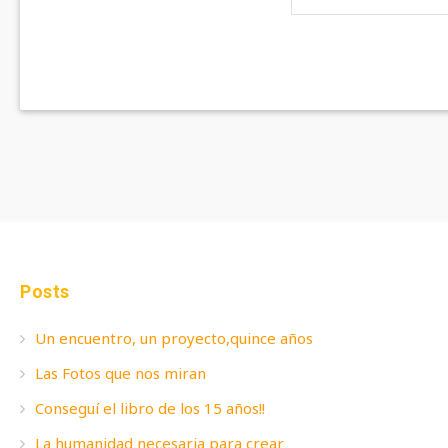
Posts
Un encuentro, un proyecto,quince años
Las Fotos que nos miran
Conseguí el libro de los 15 años!!
La humanidad necesaria para crear