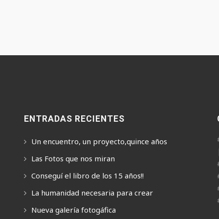
ENTRADAS RECIENTES
Un encuentro, un proyecto,quince años
Las Fotos que nos miran
Conseguí el libro de los 15 años!!
La humanidad necesaria para crear
Nueva galería fotogáfica