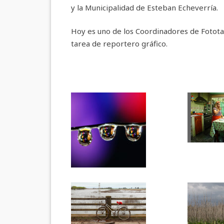
y la Municipalidad de Esteban Echeverría.
Hoy es uno de los Coordinadores de Fotota
tarea de reportero gráfico.