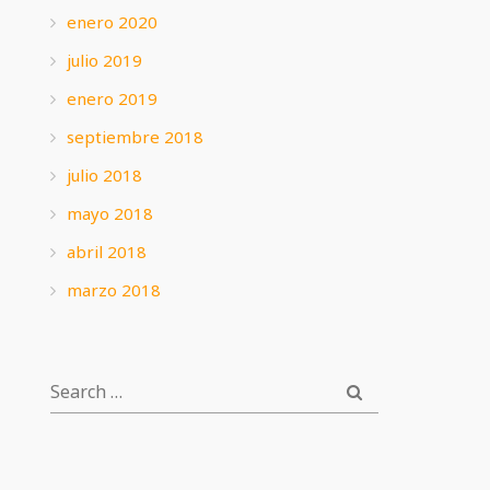
enero 2020
julio 2019
enero 2019
septiembre 2018
julio 2018
mayo 2018
abril 2018
marzo 2018
SEARCH
SEARCH
FOR: