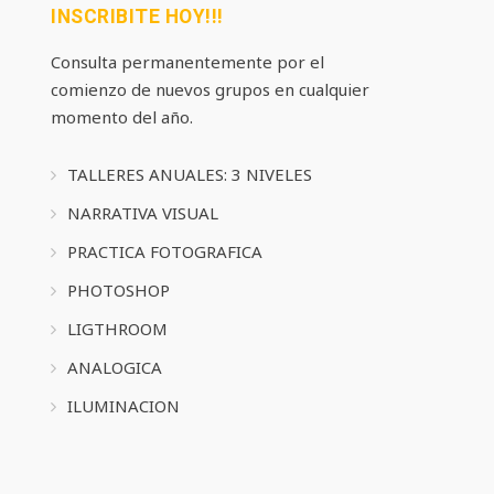
INSCRIBITE HOY!!!
Consulta permanentemente por el
comienzo de nuevos grupos en cualquier
momento del año.
TALLERES ANUALES: 3 NIVELES
NARRATIVA VISUAL
PRACTICA FOTOGRAFICA
PHOTOSHOP
LIGTHROOM
ANALOGICA
ILUMINACION