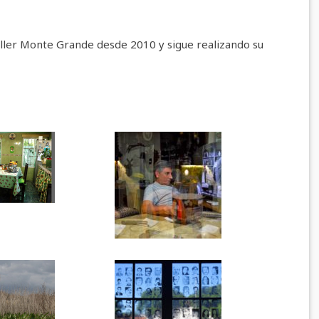
ller Monte Grande desde 2010 y sigue realizando su