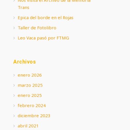
Trans
Epica del borde en el Rojas
Taller de Fotolibro
Leo Vaca pasó por FTMG
Archivos
enero 2026
marzo 2025
enero 2025
febrero 2024
diciembre 2023
abril 2021