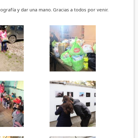
ografía y dar una mano. Gracias a todos por venir.