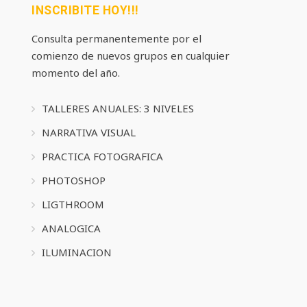
INSCRIBITE HOY!!!
Consulta permanentemente por el
comienzo de nuevos grupos en cualquier
momento del año.
TALLERES ANUALES: 3 NIVELES
NARRATIVA VISUAL
PRACTICA FOTOGRAFICA
PHOTOSHOP
LIGTHROOM
ANALOGICA
ILUMINACION