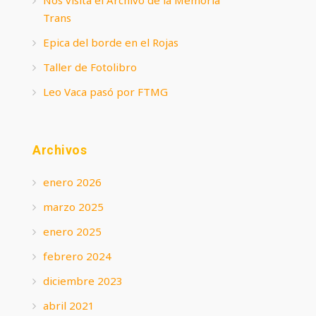
Trans
Epica del borde en el Rojas
Taller de Fotolibro
Leo Vaca pasó por FTMG
Archivos
enero 2026
marzo 2025
enero 2025
febrero 2024
diciembre 2023
abril 2021