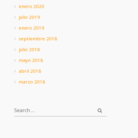
enero 2020
julio 2019
enero 2019
septiembre 2018
julio 2018
mayo 2018
abril 2018
marzo 2018
SEARCH
SEARCH
FOR: