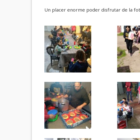
Un placer enorme poder disfrutar de la fot