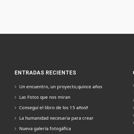
ENTRADAS RECIENTES
Un encuentro, un proyecto,quince años
Las Fotos que nos miran
Conseguí el libro de los 15 años!!
La humanidad necesaria para crear
Nueva galería fotogáfica