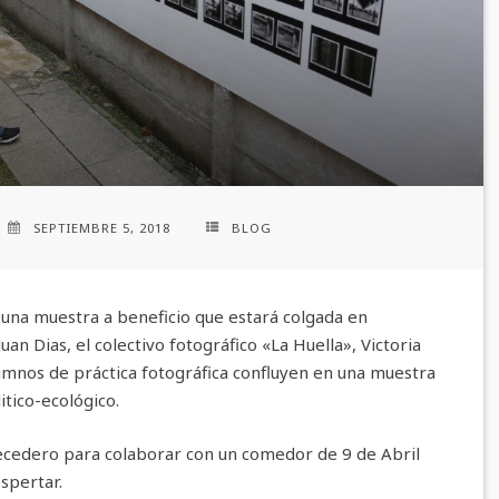
SEPTIEMBRE 5, 2018
BLOG
una muestra a beneficio que estará colgada en
uan Dias, el colectivo fotográfico «La Huella», Victoria
umnos de práctica fotográfica confluyen en una muestra
itico-ecológico.
ecedero para colaborar con un comedor de 9 de Abril
spertar.