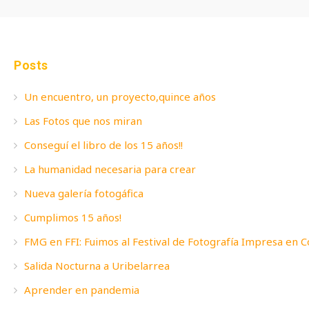
Posts
Un encuentro, un proyecto,quince años
Las Fotos que nos miran
Conseguí el libro de los 15 años!!
La humanidad necesaria para crear
Nueva galería fotogáfica
Cumplimos 15 años!
FMG en FFI: Fuimos al Festival de Fotografía Impresa en 
Salida Nocturna a Uribelarrea
Aprender en pandemia