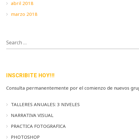
abril 2018
marzo 2018
SEARCH
FOR:
INSCRIBITE HOY!!!
Consulta permanentemente por el comienzo de nuevos grup
TALLERES ANUALES: 3 NIVELES
NARRATIVA VISUAL
PRACTICA FOTOGRAFICA
PHOTOSHOP