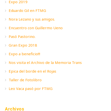
Expo 2019
Eduardo Gil en FTMG
Nora Lezano y sus amigos.
Encuentro con Guillermo Ueno
Pasó Pastorino.
Gran Expo 2018
Expo a beneficio!!!
Nos visita el Archivo de la Memoria Trans
Epica del borde en el Rojas
Taller de Fotolibro
Leo Vaca pasó por FTMG
Archivos