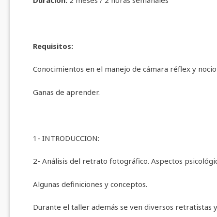
Requisitos:
Conocimientos en el manejo de cámara réflex y nocione
Ganas de aprender.
1- INTRODUCCION:
2- Análisis del retrato fotográfico. Aspectos psicológi
Algunas definiciones y conceptos.
Durante el taller además se ven diversos retratistas y