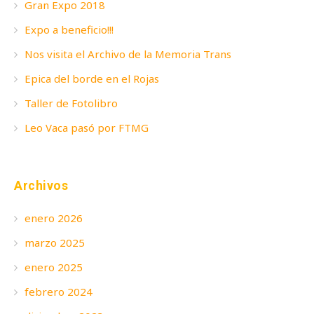
Gran Expo 2018
Expo a beneficio!!!
Nos visita el Archivo de la Memoria Trans
Epica del borde en el Rojas
Taller de Fotolibro
Leo Vaca pasó por FTMG
Archivos
enero 2026
marzo 2025
enero 2025
febrero 2024