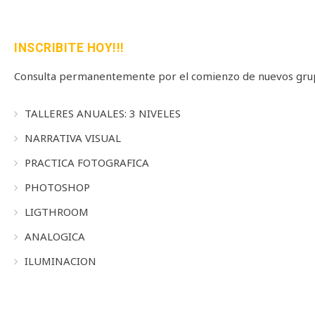
FOR:
INSCRIBITE HOY!!!
Consulta permanentemente por el comienzo de nuevos grup
TALLERES ANUALES: 3 NIVELES
NARRATIVA VISUAL
PRACTICA FOTOGRAFICA
PHOTOSHOP
LIGTHROOM
ANALOGICA
ILUMINACION