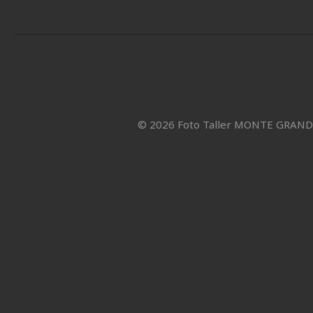
© 2026 Foto Taller MONTE GRAN