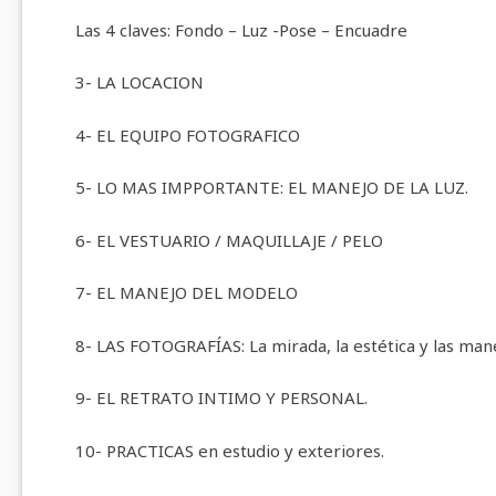
Las 4 claves: Fondo – Luz -Pose – Encuadre
3- LA LOCACION
4- EL EQUIPO FOTOGRAFICO
5- LO MAS IMPPORTANTE: EL MANEJO DE LA LUZ.
6- EL VESTUARIO / MAQUILLAJE / PELO
7- EL MANEJO DEL MODELO
8- LAS FOTOGRAFÍAS: La mirada, la estética y las man
9- EL RETRATO INTIMO Y PERSONAL.
10- PRACTICAS en estudio y exteriores.