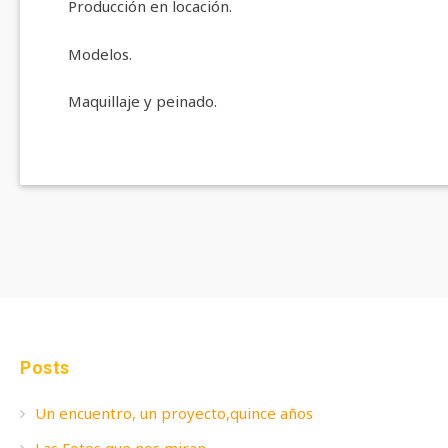
Producción en locación.
Modelos.
Maquillaje y peinado.
Posts
Un encuentro, un proyecto,quince años