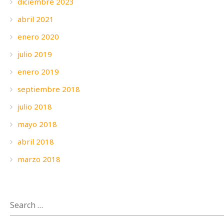
diciembre 2023
abril 2021
enero 2020
julio 2019
enero 2019
septiembre 2018
julio 2018
mayo 2018
abril 2018
marzo 2018
SEARCH