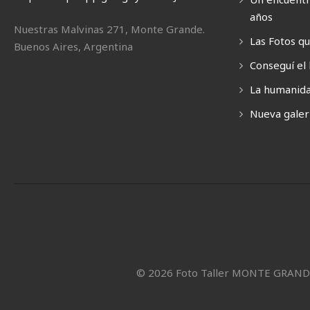
años
Nuestras Malvinas 271, Monte Grande.
Las Fotos q
Buenos Aires, Argentina
Conseguí el 
La humanida
Nueva galerí
© 2026 Foto Taller MONTE GRAN