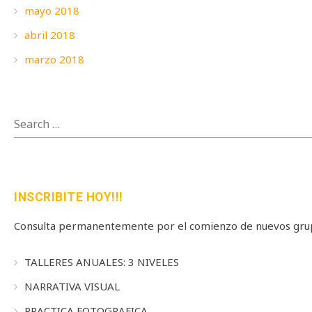
mayo 2018
abril 2018
marzo 2018
SEARCH
FOR:
INSCRIBITE HOY!!!
Consulta permanentemente por el comienzo de nuevos grup
TALLERES ANUALES: 3 NIVELES
NARRATIVA VISUAL
PRACTICA FOTOGRAFICA