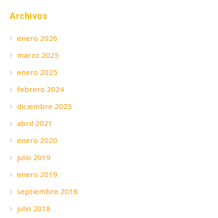
Archivos
enero 2026
marzo 2025
enero 2025
febrero 2024
diciembre 2023
abril 2021
enero 2020
julio 2019
enero 2019
septiembre 2018
julio 2018