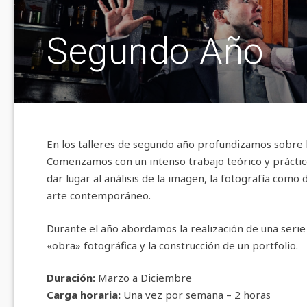
Segundo Año
En los talleres de segundo año profundizamos sobre lo
Comenzamos con un intenso trabajo teórico y práctic
dar lugar al análisis de la imagen, la fotografía como 
arte contemporáneo.
Durante el año abordamos la realización de una serie
«obra» fotográfica y la construcción de un portfolio.
Duración:
Marzo a Diciembre
Carga horaria:
Una vez por semana – 2 horas