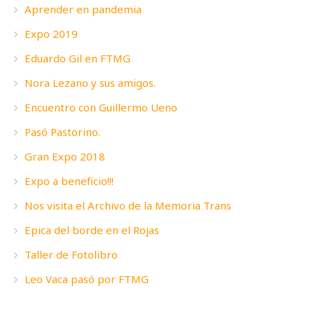
Aprender en pandemia
Expo 2019
Eduardo Gil en FTMG
Nora Lezano y sus amigos.
Encuentro con Guillermo Ueno
Pasó Pastorino.
Gran Expo 2018
Expo a beneficio!!!
Nos visita el Archivo de la Memoria Trans
Epica del borde en el Rojas
Taller de Fotolibro
Leo Vaca pasó por FTMG