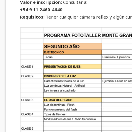
Valor e inscripción:
Consultar a:
+54 9 11 2460-4640
Requisitos:
Tener cualquier cámara reflex y algún cur