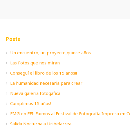
Posts
Un encuentro, un proyecto,quince años
Las Fotos que nos miran
Conseguí el libro de los 15 años!!
La humanidad necesaria para crear
Nueva galería fotogáfica
Cumplimos 15 años!
FMG en FFI: Fuimos al Festival de Fotografía Impresa en 
Salida Nocturna a Uribelarrea