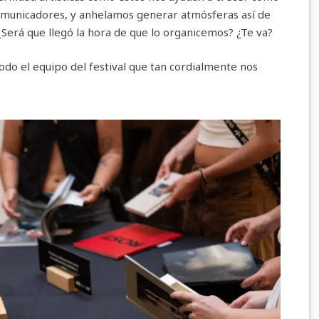
omunicadores, y anhelamos generar atmósferas así de
Será que llegó la hora de que lo organicemos? ¿Te va?
todo el equipo del festival que tan cordialmente nos