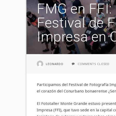
FMG en FFI:
Festival de 
Impresa en 
LEONARDO
COMMENTS CLOSED
Participamos del Festival de Fotografía Im
el corazón del Conurbano bonaerense ¿Se
El Fototaller Monte Grande estuvo presente
Impresa (FFI), que tuvo sede en la capital