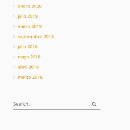
enero 2020
julio 2019
enero 2019
septiembre 2018
julio 2018
mayo 2018
abril 2018
marzo 2018
SEARCH
SEARCH
FOR: