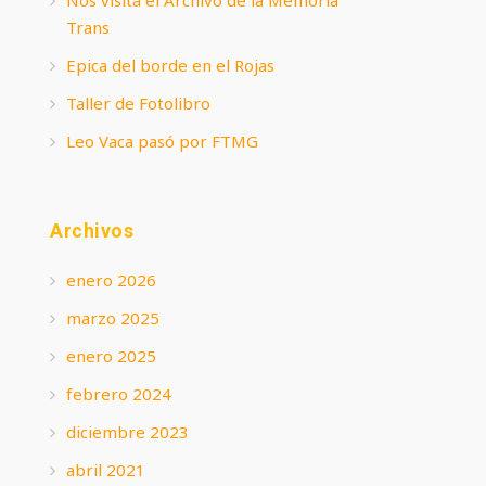
Trans
Epica del borde en el Rojas
Taller de Fotolibro
Leo Vaca pasó por FTMG
Archivos
enero 2026
marzo 2025
enero 2025
febrero 2024
diciembre 2023
abril 2021