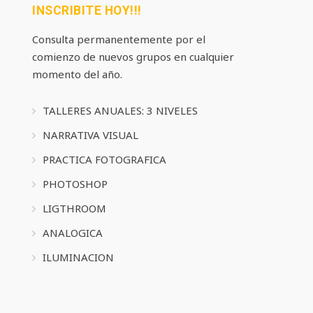
INSCRIBITE HOY!!!
Consulta permanentemente por el
comienzo de nuevos grupos en cualquier
momento del año.
TALLERES ANUALES: 3 NIVELES
NARRATIVA VISUAL
PRACTICA FOTOGRAFICA
PHOTOSHOP
LIGTHROOM
ANALOGICA
ILUMINACION