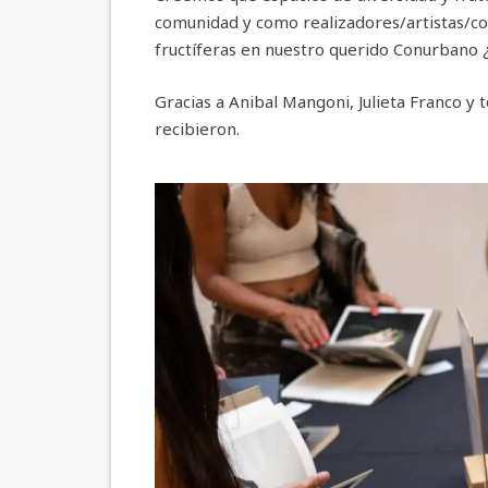
comunidad y como realizadores/artistas/c
fructíferas en nuestro querido Conurbano ¿
Gracias a Anibal Mangoni, Julieta Franco y 
recibieron.