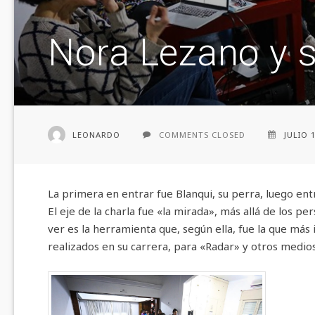
Nora Lezano y 
LEONARDO
COMMENTS CLOSED
JULIO 
La primera en entrar fue Blanqui, su perra, luego ent
El eje de la charla fue «la mirada», más allá de los 
ver es la herramienta que, según ella, fue la que más 
realizados en su carrera, para «Radar» y otros medio