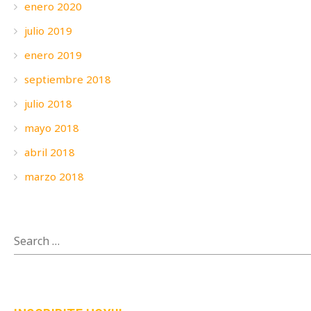
enero 2020
julio 2019
enero 2019
septiembre 2018
julio 2018
mayo 2018
abril 2018
marzo 2018
SEARCH
FOR: