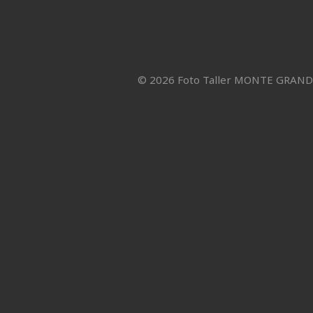
© 2026 Foto Taller MONTE GRAN