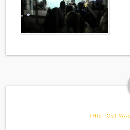
THIS POST WA