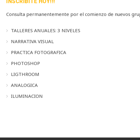
INSCRIBITE HOY!!!
Consulta permanentemente por el comienzo de nuevos grup
TALLERES ANUALES: 3 NIVELES
NARRATIVA VISUAL
PRACTICA FOTOGRAFICA
PHOTOSHOP
LIGTHROOM
ANALOGICA
ILUMINACION