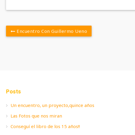
Encuentro Con Guillermo Ueno
Post
navigation
Posts
Un encuentro, un proyecto,quince años
Las Fotos que nos miran
Conseguí el libro de los 15 años!!