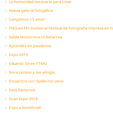
La humanidad necesaria para crear
Nueva galería fotogáfica
Cumplimos 15 años!
FMG en FFI: Fuimos al Festival de Fotografía Impresa en 
Salida Nocturna a Uribelarrea
Aprender en pandemia
Expo 2019
Eduardo Gil en FTMG
Nora Lezano y sus amigos.
Encuentro con Guillermo Ueno
Pasó Pastorino.
Gran Expo 2018
Expo a beneficio!!!