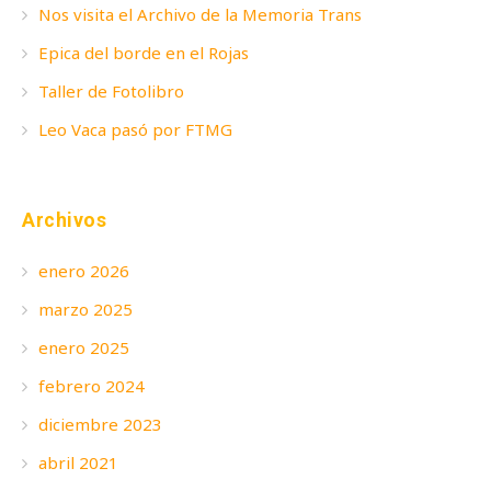
Nos visita el Archivo de la Memoria Trans
Epica del borde en el Rojas
Taller de Fotolibro
Leo Vaca pasó por FTMG
Archivos
enero 2026
marzo 2025
enero 2025
febrero 2024
diciembre 2023
abril 2021