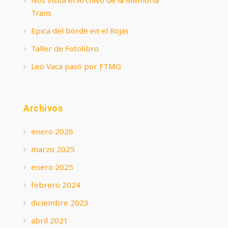
Trans
Epica del borde en el Rojas
Taller de Fotolibro
Leo Vaca pasó por FTMG
Archivos
enero 2026
marzo 2025
enero 2025
febrero 2024
diciembre 2023
abril 2021