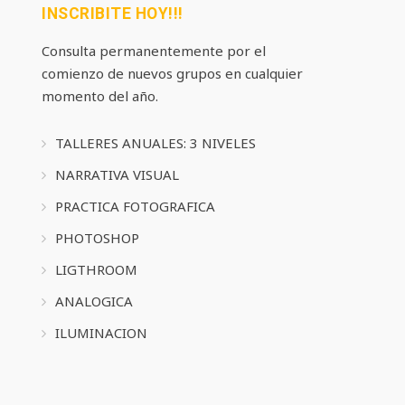
INSCRIBITE HOY!!!
Consulta permanentemente por el
comienzo de nuevos grupos en cualquier
momento del año.
TALLERES ANUALES: 3 NIVELES
NARRATIVA VISUAL
PRACTICA FOTOGRAFICA
PHOTOSHOP
LIGTHROOM
ANALOGICA
ILUMINACION