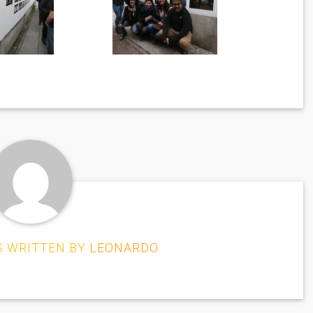
S WRITTEN BY
LEONARDO