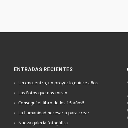
ENTRADAS RECIENTES
Un encuentro, un proyecto,quince años
Las Fotos que nos miran
Conseguí el libro de los 15 años!!
La humanidad necesaria para crear
Nueva galería fotogáfica