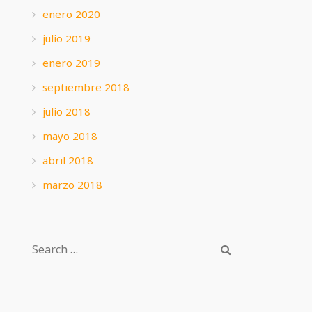
enero 2020
julio 2019
enero 2019
septiembre 2018
julio 2018
mayo 2018
abril 2018
marzo 2018
SEARCH
SEARCH
FOR: