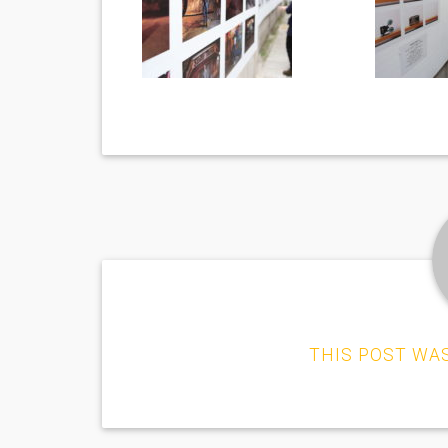
THIS POST WA