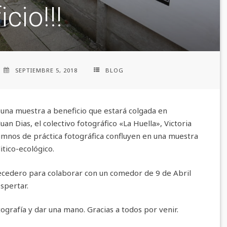
cio!!!
SEPTIEMBRE 5, 2018
BLOG
una muestra a beneficio que estará colgada en
uan Dias, el colectivo fotográfico «La Huella», Victoria
umnos de práctica fotográfica confluyen en una muestra
itico-ecológico.
ecedero para colaborar con un comedor de 9 de Abril
spertar.
ografía y dar una mano. Gracias a todos por venir.