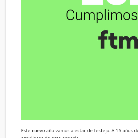
Este nuevo año vamos a estar de festejo. A 15 años