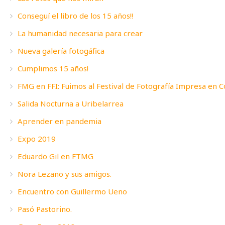
Conseguí el libro de los 15 años!!
La humanidad necesaria para crear
Nueva galería fotogáfica
Cumplimos 15 años!
FMG en FFI: Fuimos al Festival de Fotografía Impresa en 
Salida Nocturna a Uribelarrea
Aprender en pandemia
Expo 2019
Eduardo Gil en FTMG
Nora Lezano y sus amigos.
Encuentro con Guillermo Ueno
Pasó Pastorino.