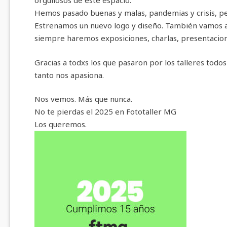
orgullosos de este espacio.
Hemos pasado buenas y malas, pandemias y crisis, pe
Estrenamos un nuevo logo y diseño. También vamos a
siempre haremos exposiciones, charlas, presentacion
Gracias a todxs los que pasaron por los talleres todos
tanto nos apasiona.
Nos vemos. Más que nunca.
No te pierdas el 2025 en Fototaller MG
Los queremos.