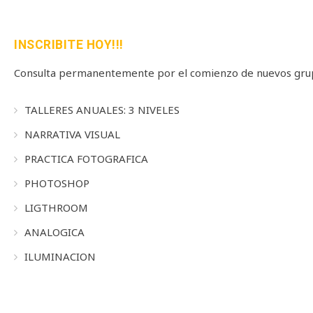
INSCRIBITE HOY!!!
Consulta permanentemente por el comienzo de nuevos grup
TALLERES ANUALES: 3 NIVELES
NARRATIVA VISUAL
PRACTICA FOTOGRAFICA
PHOTOSHOP
LIGTHROOM
ANALOGICA
ILUMINACION