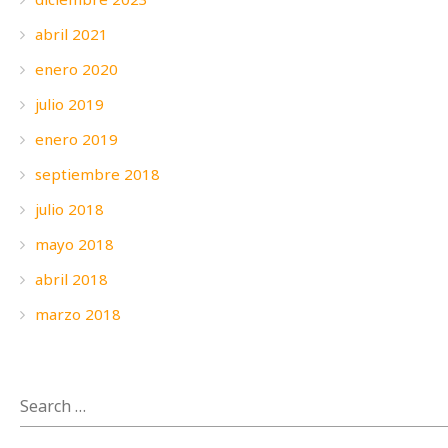
abril 2021
enero 2020
julio 2019
enero 2019
septiembre 2018
julio 2018
mayo 2018
abril 2018
marzo 2018
SEARCH
FOR: