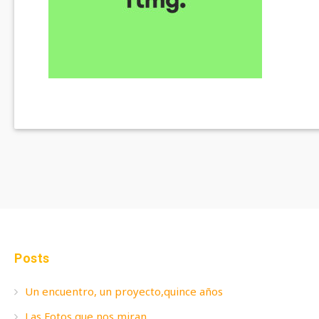
Posts
Un encuentro, un proyecto,quince años
Las Fotos que nos miran