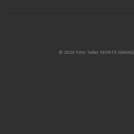
© 2026 Foto Taller MONTE GRAN