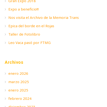
Gran Expo 2018
Expo a beneficio!!!
Nos visita el Archivo de la Memoria Trans
Epica del borde en el Rojas
Taller de Fotolibro
Leo Vaca pasó por FTMG
Archivos
enero 2026
marzo 2025
enero 2025
febrero 2024
diciembre 2023