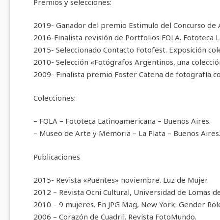
Premios y selecciones:
2019- Ganador del premio Estimulo del Concurso de A
2016-Finalista revisión de Portfolios FOLA. Fototeca 
2015- Seleccionado Contacto Fotofest. Exposición cole
2010- Selección «Fotógrafos Argentinos, una colección
2009- Finalista premio Foster Catena de fotografía 
Colecciones:
– FOLA – Fototeca Latinoamericana – Buenos Aires.
– Museo de Arte y Memoria – La Plata – Buenos Aires
Publicaciones
2015- Revista «Puentes» noviembre. Luz de Mujer.
2012 – Revista Ocni Cultural, Universidad de Lomas de
2010 – 9 mujeres. En JPG Mag, New York. Gender Roles
2006 – Corazón de Cuadril. Revista FotoMundo.