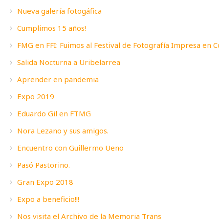
Nueva galería fotogáfica
Cumplimos 15 años!
FMG en FFI: Fuimos al Festival de Fotografía Impresa en 
Salida Nocturna a Uribelarrea
Aprender en pandemia
Expo 2019
Eduardo Gil en FTMG
Nora Lezano y sus amigos.
Encuentro con Guillermo Ueno
Pasó Pastorino.
Gran Expo 2018
Expo a beneficio!!!
Nos visita el Archivo de la Memoria Trans