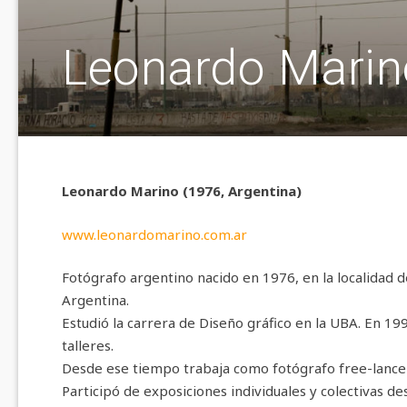
Leonardo Marin
Leonardo Marino (1976, Argentina)
www.leonardomarino.com.ar
Fotógrafo argentino nacido en 1976, en la localidad 
Argentina.
Estudió la carrera de Diseño gráfico en la UBA. En 199
talleres.
Desde ese tiempo trabaja como fotógrafo free-lance en
Participó de exposiciones individuales y colectivas d