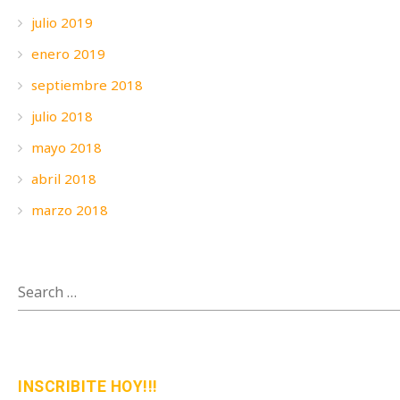
julio 2019
enero 2019
septiembre 2018
julio 2018
mayo 2018
abril 2018
marzo 2018
SEARCH
FOR:
INSCRIBITE HOY!!!