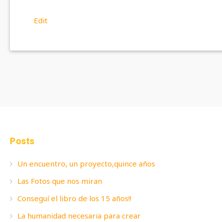
Edit
Posts
Un encuentro, un proyecto,quince años
Las Fotos que nos miran
Conseguí el libro de los 15 años!!
La humanidad necesaria para crear