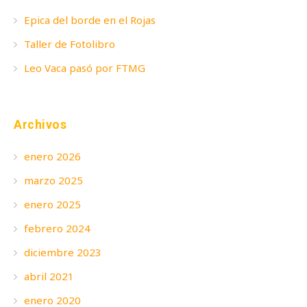
Epica del borde en el Rojas
Taller de Fotolibro
Leo Vaca pasó por FTMG
Archivos
enero 2026
marzo 2025
enero 2025
febrero 2024
diciembre 2023
abril 2021
enero 2020