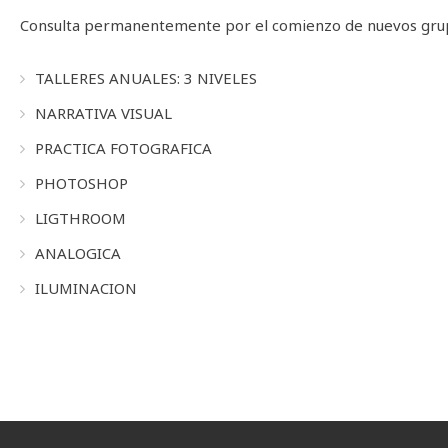
Consulta permanentemente por el comienzo de nuevos grup
TALLERES ANUALES: 3 NIVELES
NARRATIVA VISUAL
PRACTICA FOTOGRAFICA
PHOTOSHOP
LIGTHROOM
ANALOGICA
ILUMINACION