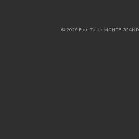
© 2026 Foto Taller MONTE GRAN