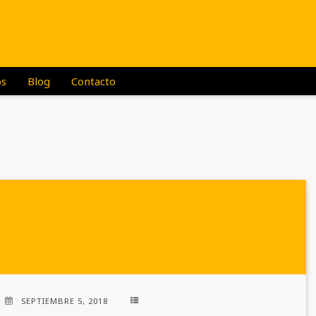
os
Blog
Contacto
SEPTIEMBRE 5, 2018