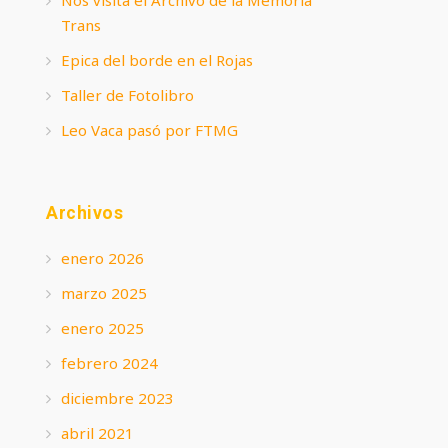
Trans
Epica del borde en el Rojas
Taller de Fotolibro
Leo Vaca pasó por FTMG
Archivos
enero 2026
marzo 2025
enero 2025
febrero 2024
diciembre 2023
abril 2021