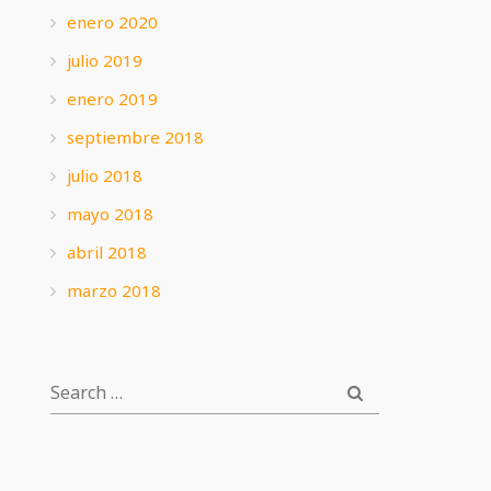
enero 2020
julio 2019
enero 2019
septiembre 2018
julio 2018
mayo 2018
abril 2018
marzo 2018
SEARCH
SEARCH
FOR: