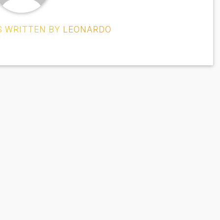
S WRITTEN BY
LEONARDO