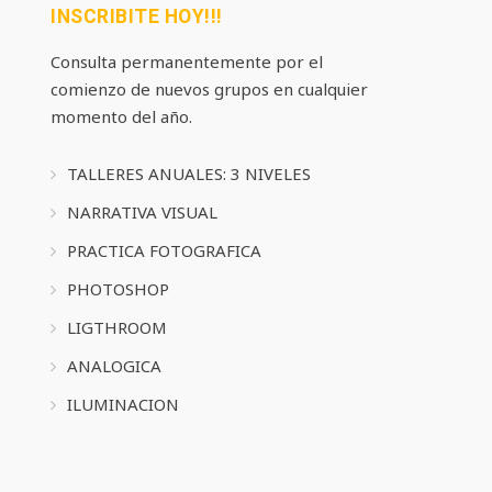
INSCRIBITE HOY!!!
Consulta permanentemente por el
comienzo de nuevos grupos en cualquier
momento del año.
TALLERES ANUALES: 3 NIVELES
NARRATIVA VISUAL
PRACTICA FOTOGRAFICA
PHOTOSHOP
LIGTHROOM
ANALOGICA
ILUMINACION