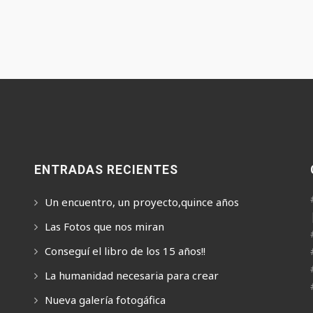
ENTRADAS RECIENTES
Un encuentro, un proyecto,quince años
Las Fotos que nos miran
Conseguí el libro de los 15 años!!
La humanidad necesaria para crear
Nueva galería fotogáfica