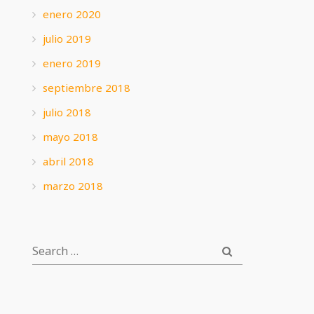
enero 2020
julio 2019
enero 2019
septiembre 2018
julio 2018
mayo 2018
abril 2018
marzo 2018
SEARCH
SEARCH
FOR: