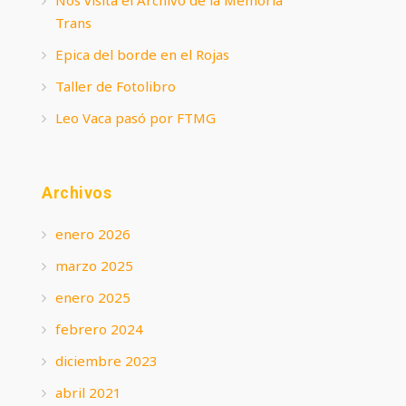
Trans
Epica del borde en el Rojas
Taller de Fotolibro
Leo Vaca pasó por FTMG
Archivos
enero 2026
marzo 2025
enero 2025
febrero 2024
diciembre 2023
abril 2021