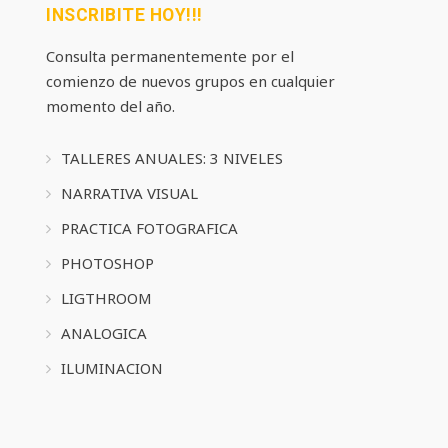
INSCRIBITE HOY!!!
Consulta permanentemente por el
comienzo de nuevos grupos en cualquier
momento del año.
TALLERES ANUALES: 3 NIVELES
NARRATIVA VISUAL
PRACTICA FOTOGRAFICA
PHOTOSHOP
LIGTHROOM
ANALOGICA
ILUMINACION